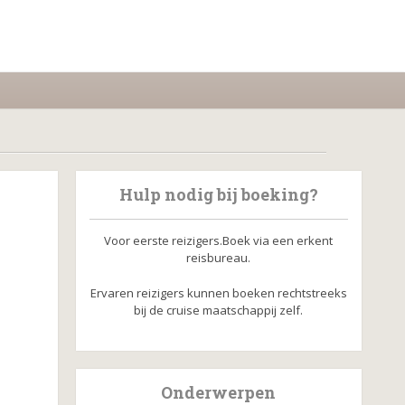
Hulp nodig bij boeking?
Voor eerste reizigers.Boek via een erkent
reisbureau.
Ervaren reizigers kunnen boeken rechtstreeks
bij de cruise maatschappij zelf.
Onderwerpen