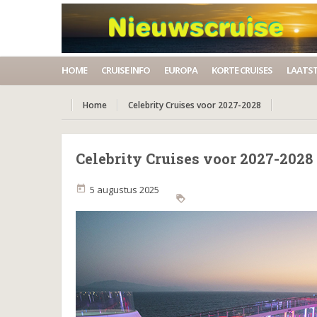
HOME
CRUISE INFO
EUROPA
KORTE CRUISES
LAATST
Home
Celebrity Cruises voor 2027-2028
Celebrity Cruises voor 2027-2028
5 augustus 2025