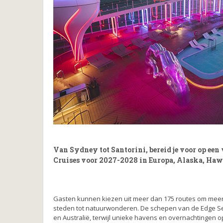
Van Sydney tot Santorini, bereid je voor op een 
Cruises voor 2027-2028 in Europa, Alaska, Haw
Gasten kunnen kiezen uit meer dan 175 routes om meer 
steden tot natuurwonderen. De schepen van de Edge Ser
en Australië, terwijl unieke havens en overnachtingen op