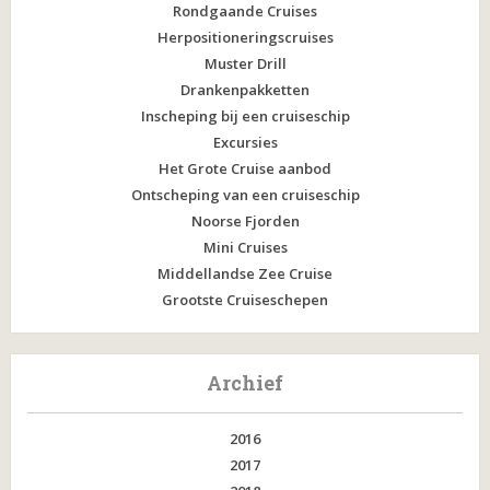
Rondgaande Cruises
Herpositioneringscruises
Muster Drill
Drankenpakketten
Inscheping bij een cruiseschip
Excursies
Het Grote Cruise aanbod
Ontscheping van een cruiseschip
Noorse Fjorden
Mini Cruises
Middellandse Zee Cruise
Grootste Cruiseschepen
Archief
2016
2017