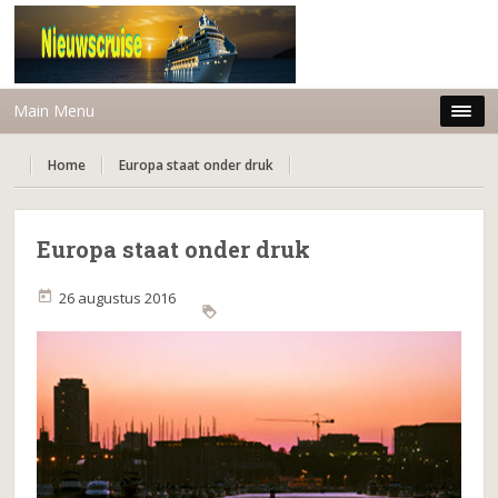
Main Menu
Home
Europa staat onder druk
Europa staat onder druk
26 augustus 2016