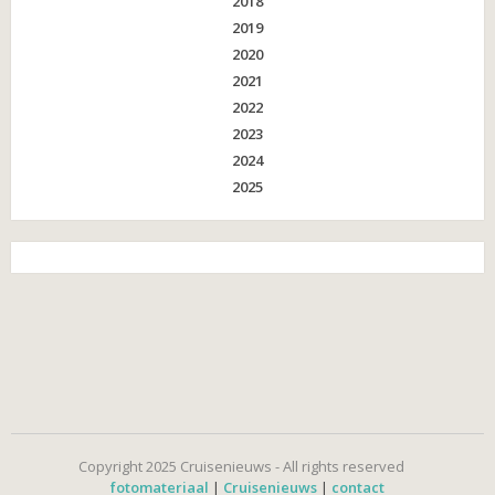
2018
2019
2020
2021
2022
2023
2024
2025
Copyright 2025 Cruisenieuws - All rights reserved
fotomateriaal
|
Cruisenieuws
|
contact