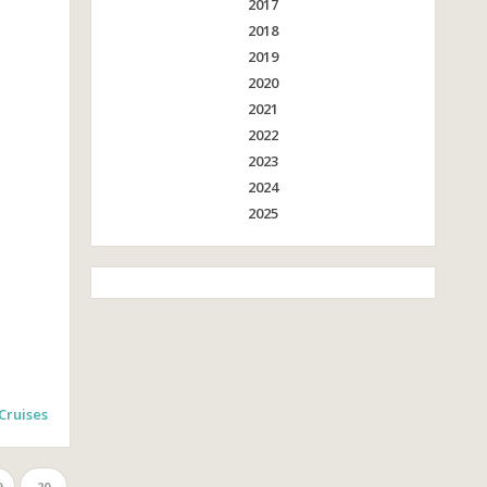
2017
2018
2019
2020
2021
2022
2023
2024
2025
Cruises
9
20