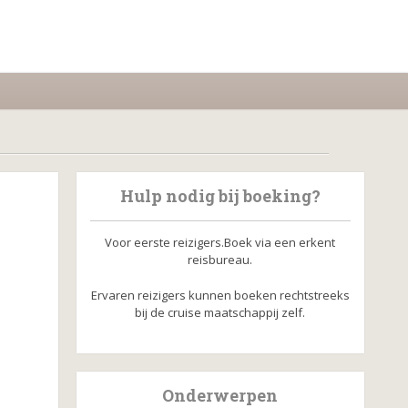
Hulp nodig bij boeking?
Voor eerste reizigers.Boek via een erkent
reisbureau.
Ervaren reizigers kunnen boeken rechtstreeks
bij de cruise maatschappij zelf.
Onderwerpen